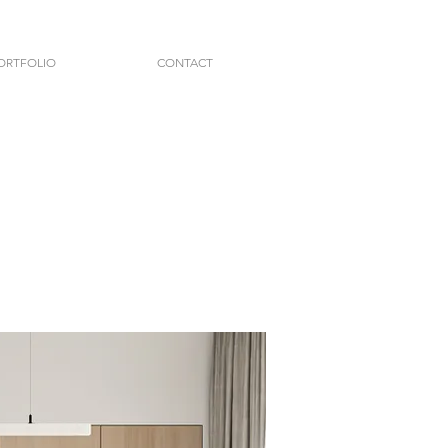
ORTFOLIO
CONTACT