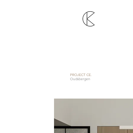
PROJECT CE.
Oudsbergen