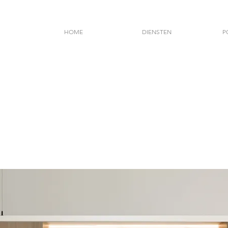
HOME
DIENSTEN
P